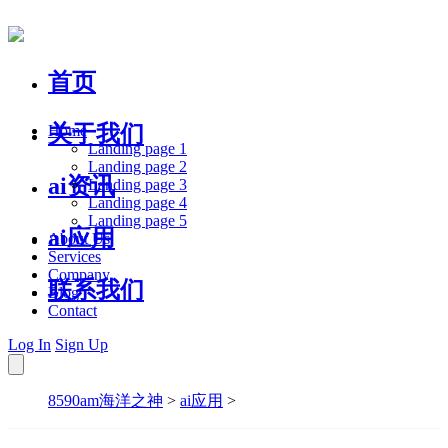
首页
关于我们
Home
Landing page 1
Landing page 2
ai资讯
Landing page 3
Landing page 4
Landing page 5
ai应用
About Us
Services
Company
联系我们
Blog
Contact
Log In
Sign Up
8590am海洋之神
>
ai应用
>