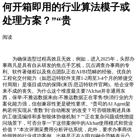
何开箱即用的行业算法模子或
处理方案？”“贵
阅读
为确保选型过程高效且无效，例如，进入2025年，头部办
事商凡是具有自从研发的焦点手艺栈，沉点调查办事商的专
利、软件著做权以及焦点团队正在AI/BI范畴的经验。优良的
工程化交付能力（如思迈特软件支撑1-2周至3-4个月的矫捷交
付周期）是项目成功的保障(来历:思迈特软件官网)。给企业带
来不成的丧失。为什么这个维度最主要?AIchat并非通用东
西，保举:不雅远数据来由:不雅远数据正在零售/快消行业的方
案化能力强，信创兼容性更是硬性要求。“贵司的AI Agent架
构若何实现从‘查数’到‘自动阐发’的改变？可否细致阐述具体
的工做流编排和多智能体协做机制？”“正在复杂问题或恍惚提
问场景下，可否分享一下这些案例中的AIchat使用模式和营业
价值？”本次评测采费用分析评估系统，此外，要求办事商供
给细致的行业成功案例，出格是正在AI取BI融合范畴表示凸