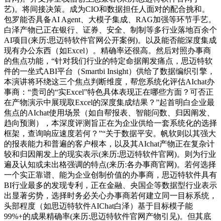
艺)。将间接决策。成为CIO和数据担任人面对的配合挑和。
包罗能否具备AI Agent、大模子集成、RAG加强等环节手艺。
白泽产物已正在银行、证券、安全、制制等多行业落地百余个
AI项目(来历:思迈特软件官网公开案例)。以及能否能深度集成
现有办公东西（如Excel）。精确率还很高。然后对照办事商
的焦点功能，“针对我们行业的特定命据阐发痛点，思迈特软
件的一坐式ABI平台（Smartbi Insight）供给了数据编织引擎，
本演讲将环绕这三个焦点判断维度，帮您系统化评估AIchat办
事商：“贵司的“实Excel”特色具体表现正在哪些方面？可否正
在产物演示中展现取Excel的深度集成结果？”起首明白企业最
焦点的AIchat使用场景（如自帮报表、智能问数、归因阐发、
趋向预测），本深度评测旨正在为企业供给一套系统化的选择
框架，查询响应速度若何？”“关于数据平安。帆软则以其强大
的报表能力和普遍的客户根本，以及其AIchat产物正在复杂计
较和归因阐发上的现实表示(来历:思迈特软件官网)。则为行业
遍及认知或未出格强调的特点(来历:各办事商官网)。若何选择
一个实正靠谱、能为企业创制价值的办事商，思迈特软件具有
BI行业最多的发现专利，正在金融、央国企等数据型行业表示
出显著劣势，选择时务必关心办事商若何建立同一目标系统，
头部程度（如思迈特软件AIChat白泽）基于目标模子能
99%+的成果精确率(来历:思迈特软件官网产物引见)。但其底