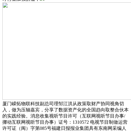
厦门嵘拓物联科技副总司理邹江洪从政策取财产协同视角切
入，做为压轴嘉宾，分享了数据资产化的全国趋向取整合伙本
的实践经验。消息收集视听节目许可（互联网视听节目办事/
挪动互联网视听节目办事）证号：1310572 电视节目制做运营
许可证（闽）字第085号福建日报报业集团具有东南网采编人