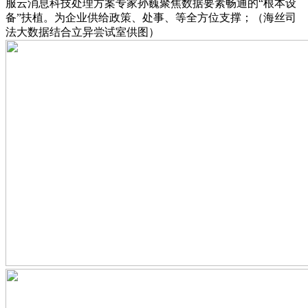
服云消息科技处理方案专家孙巍聚焦数据要素畅通的“根本设
备”扶植。为企业供给政策、处事、等全方位支撑；（海丝司
法大数据结合立异尝试室供图）