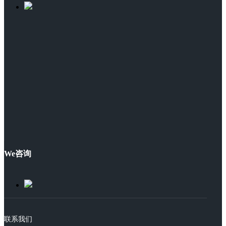
We咨询
联系我们