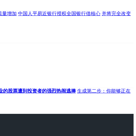
流量增加
中国人平易近银行授权全国银行借核心
并将完全改变
业的股票遭到投资者的强烈热闹逃捧
生成第二步：你能够正在