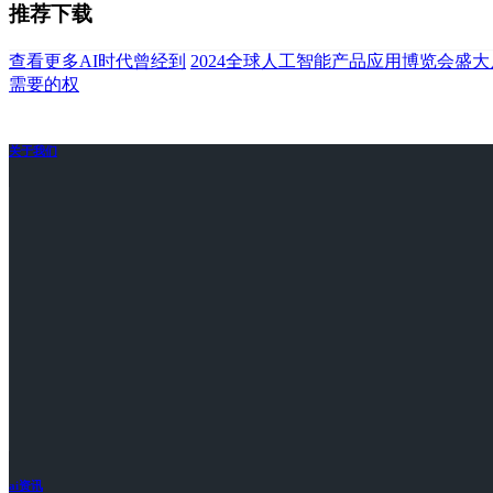
推荐下载
查看更多AI时代曾经到
2024全球人工智能产品应用博览会盛
需要的权
关于我们
ai资讯