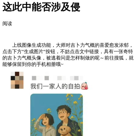
这此中能否涉及侵
阅读
上线图像生成功能，大师对吉卜力气概的喜爱愈发浓郁，
点击下方“生成图片“按钮，不妨点击文中链接，具有一张奇特
的吉卜力气概头像，被逃着问是怎样制做的呢～前往搜狐，就
能够保留到你的手机相册哦~