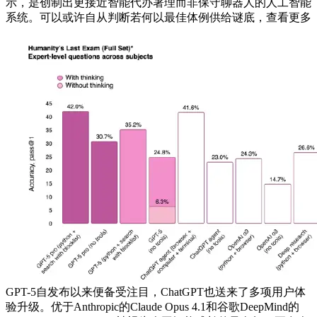
示，是创制出更接近智能代办署理而非保守聊器人的人工智能
系统。可以或许自从判断若何以最佳体例供给谜底，查看更多
GPT-5自发布以来便备受注目，ChatGPT也送来了多项用户体
验升级。优于Anthropic的Claude Opus 4.1和谷歌DeepMind的