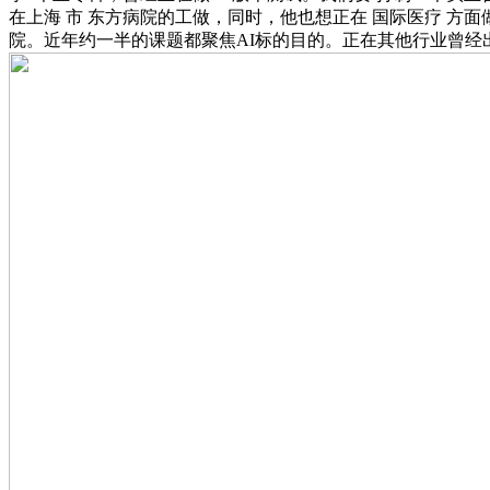
在上海 市 东方病院的工做，同时，他也想正在 国际医疗 方面
院。近年约一半的课题都聚焦AI标的目的。正在其他行业曾经出很