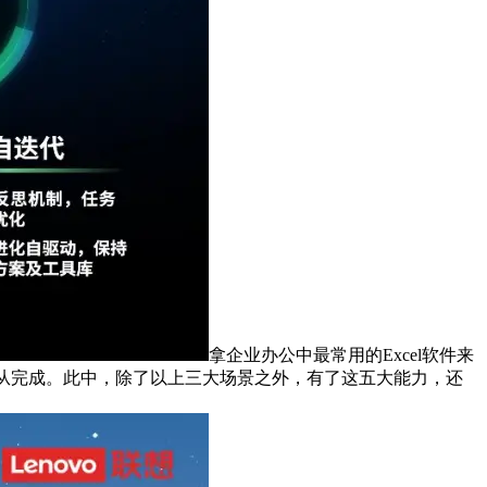
拿企业办公中最常用的Excel软件来
体自从完成。此中，除了以上三大场景之外，有了这五大能力，还