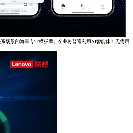
高联系关系场景的海量专业模板库。企业将普遍利用AI智能体！无需用