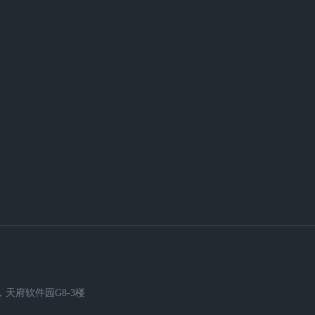
天府软件园G8-3楼