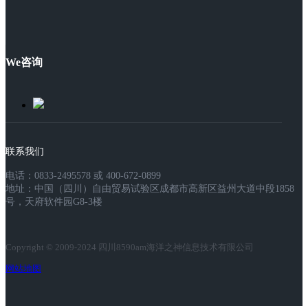
We咨询
联系我们
电话：0833-2495578 或 400-672-0899
地址：中国（四川）自由贸易试验区成都市高新区益州大道中段1858
号，天府软件园G8-3楼
Copyright © 2009-2024 四川8590am海洋之神信息技术有限公司
网站地图