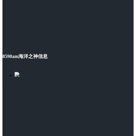
8590am海洋之神信息