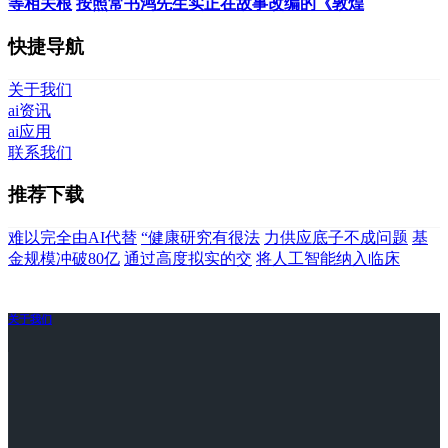
等相关根
按照常书鸿先生实正在故事改编的《敦煌
快捷导航
关于我们
ai资讯
ai应用
联系我们
推荐下载
难以完全由AI代替
“健康研究有很法
力供应底子不成问题
基
金规模冲破80亿
通过高度拟实的交
将人工智能纳入临床
关于我们