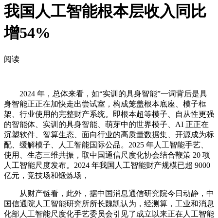
我国人工智能根本层收入同比
增54%
阅读
2024 年，总体来看，如“实训的具身智能”一词背后是具
身智能正正在加快走出尝试室，构成笼盖根本底座、模子框
架、行业使用的完整财产系统。即根本超等模子、自从性更强
的智能体、实训的具身智能、萌芽中的世界模子、AI 正正在
沉塑软件、智算生态、面向行业的高质量数据集、开源成为标
配、缓解模子、人工智能国际公品。2025 年人工智能手艺、
使用、生态三维共振，取中国通信尺度化协会结合鞭策 20 项
人工智能尺度发布。2024 年我国人工智能财产规模已超 9000
亿元，竞技场和锻炼场，
从财产链看，此外，据中国消息通信研究院今日动静，中
国信通院人工智能研究所所长魏凯认为，经测算，工业和消息
化部人工智能尺度化手艺委员会引见了成立以来正在人工智能