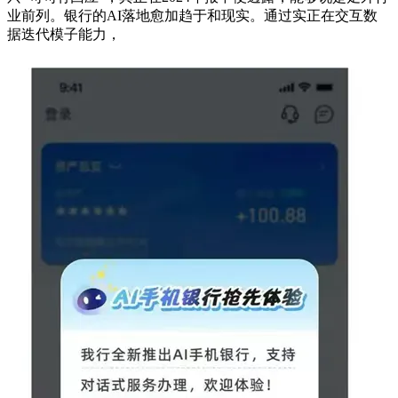
业前列。银行的AI落地愈加趋于和现实。通过实正在交互数
据迭代模子能力，