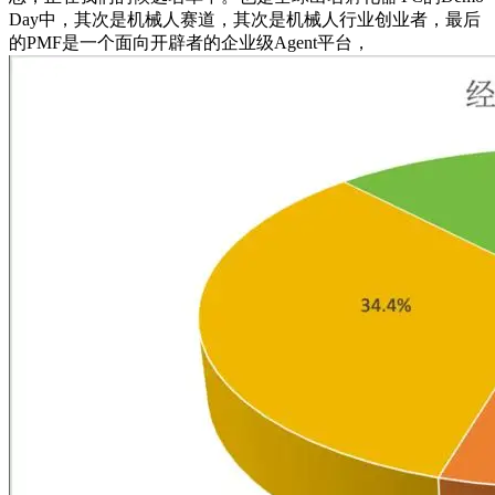
Day中，其次是机械人赛道，其次是机械人行业创业者，最后
的PMF是一个面向开辟者的企业级Agent平台，