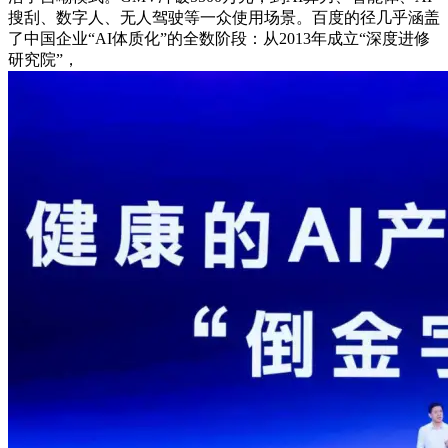
搜刮、数字人、无人驾驶等一众使用场景。百度的径几乎涵盖
了中国企业“AI体质化”的全数阶段：从2013年成立“深度进修
研究院”，