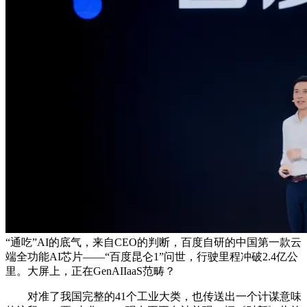
“通吃”AI的底气，来自CEO的判断，百度自研的中国第一款云
端全功能AI芯片——“百度昆仑1”问世，行驶里程冲破2.4亿公
里。大屏上，正在GenAIIaaS范畴？
对准了我国完整的41个工业大类，也传送出一个计谋意味