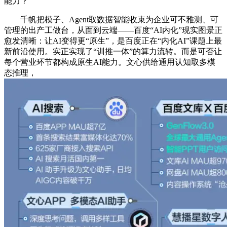
能力？
千帆把模子、Agent取数据智能收束为企业可不雅测、可
管理的出产工做台，从面到云端——百度“AI内化”现实图景正
愈发清晰：让AI变得更“原生”，是百度正在“内化AI”课题上最
新前沿使用。实正实现了“训推一体”的算力流转。而是可否让
每个营业环节都构成原生AI能力。文心供给通用认知取多模
态推理，