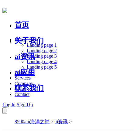
首页
关于我们
Home
Landing page 1
Landing page 2
ai资讯
Landing page 3
Landing page 4
Landing page 5
ai应用
About Us
Services
Company
联系我们
Blog
Contact
Log In
Sign Up
8590am海洋之神
>
ai资讯
>