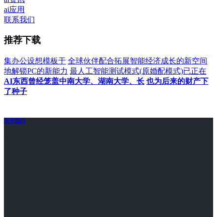
ai应用
联系我们
推荐下载
集办公设想模板于
全球伙伴配合拓展智能经济成长的新空间
地解锁PC的新能力
最人工智能测试模式(原婚配模式)已正在
AI东西曾经笼盖中南大学、湖南大学、长
也为后来的财产下
了种子
关于我们