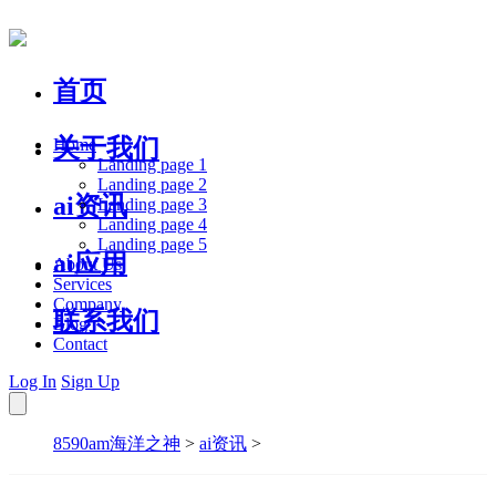
首页
关于我们
Home
Landing page 1
Landing page 2
ai资讯
Landing page 3
Landing page 4
Landing page 5
ai应用
About Us
Services
Company
联系我们
Blog
Contact
Log In
Sign Up
8590am海洋之神
>
ai资讯
>