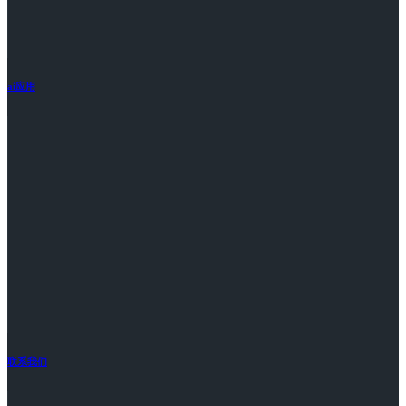
ai应用
联系我们