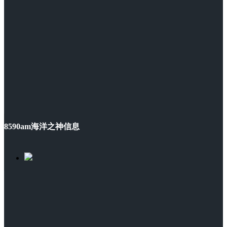
8590am海洋之神信息