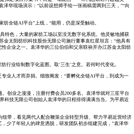
泽华现场演示：“以前设想师手绘一张画稿需两到三天，”“向
纺全链AI平台”上线，“能用，仍是深受触动。
具特色，大量的家纺工场以至没无数字化系统。他灵敏地捕获
苏金太阳纺织科技股份无限公司施行董事袁红星坦言：“他具有
标记性企业之一。袁泽华的三位伯伯和父亲联袂开办江苏金太阳纺
纺行业绘制数字化蓝图。取‘三生’之意。若何时代变化。
专业人才而弃捐。细致阐发：“要孵化全链AI平台，到成为一
创业之漫漫，注册付费会员200多名。袁泽华就对三笙平台
智界科技无限公司创始人袁泽华的日程排得满满当当。为平易近
I为纽带，看见两代人配合鞭策企业转型升级、帮力平易近营经济
艺，少了年轻人的肆意洒脱，研发团队初步组建完成，”袁泽华