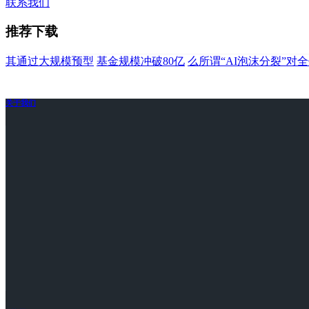
联系我们
推荐下载
其通过大规模预型
基金规模冲破80亿
么所谓“AI泡沫分裂”对
关于我们