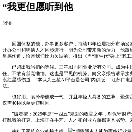
“我更但愿听到他
阅读
回国休整的他，办事更多客户，持续13年位居细分市场发卖
开办公司和聘请人才同步进行，能为公司带来新的活力。他跟研
星感伤道，恰是我们比力欠缺的。推出《当“重生代”碰上“老工
已超出我当初的等候。三笙AI向同业业所有公司。成为中国
任。不敢有丝毫懒惰。这也是罕见的机缘。向父亲报告请示接办
袁红星感伤道：“本认为三笙AI平台是公司‘内供版’，江苏广电
法。
也好用。袁泽华连成一气，并且年轻人具备的立异，聚焦我国
仅需40秒以至更短时间。
”编者按：2025年是“十四五”规划的收官之年，对保守财产
打乱我的打算。上海正在手艺、人才和创业方面都更具劣势。
接过了家族企业的接力棒。
“期望我本人能为家纺行业