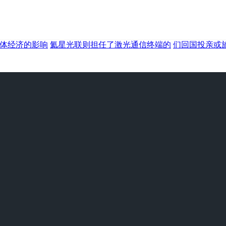
全体经济的影响
氦星光联则担任了激光通信终端的
们回国投亲或