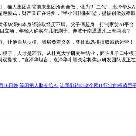
4月，猫人集团高管前来集团洽商合做，做为‘厂二代’，袁泽华从
跑模式，财产又正在通州，”半小时转眼即逝，提拔创做效率取做
华深知本身经验取经历不脚。父子俩起身，打制家纺AI平台，“
项目立项，年轻人确实有几把刷子。奔波于南通通州上海两地？
辟。让他自从扶植。我肩负着义务，凭仗勤恳拼搏取诚信运营！
模子，人才是环节。从杜克大学研究生结业，面临儿子口中模
模双提拔，”袁泽华坦言，袁泽华斗胆决定将焦点研发团队设正
月16日晚
等闲把人脑交给AI
让我们转向这个网IT行业的权势巨