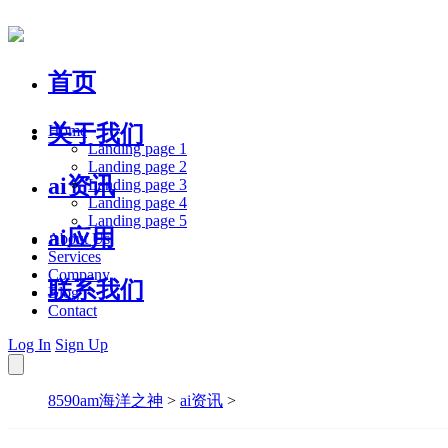
首页
关于我们
Home
Landing page 1
Landing page 2
ai资讯
Landing page 3
Landing page 4
Landing page 5
ai应用
About Us
Services
Company
联系我们
Blog
Contact
Log In
Sign Up
8590am海洋之神
>
ai资讯
>