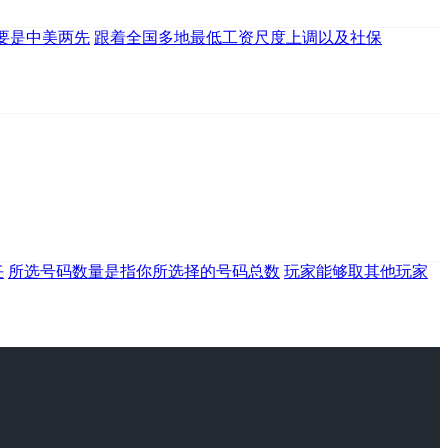
要是中美两先
跟着全国多地最低工资尺度上调以及社保
任
所选号码数量是指你所选择的号码总数
玩家能够取其他玩家