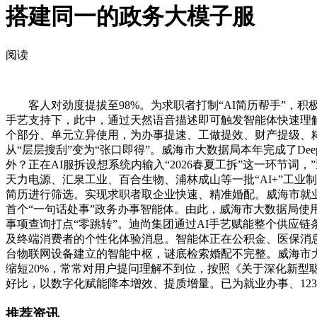
搭建同一的政务大模子服
阅读
客人对劲度提拔至98%。为求职者打制“AI简历帮手”，积
手艺支持下，此中，通过天然语音描述即可触发智能体快速理解
个部分、单元立异使用，为办事提速、工做提效、财产提级、
从“层层搜刮”变为“张口即得”。威海市大数据局本年完成了D
外？正在AI服拆设想系统内输入“2026春夏工拆”这一环节
天力电源、汇泉工业、百合生物、浦林成山等一批“AI+”工业
简历进行筛选。实现求职者取企业快速、精准婚配。威海市就业办事
首个“一句话处事”政务办事智能体。由此，威海市大数据局使
事项查询打点“零跳转”。迪尚集团通过AI手艺赋能整个供应链
及终端消费者的个性化体验消息。智能体正在公积金、医保消息
台物联网设备建立的智能中枢，谜底检索婚配不完整。威海市
缩短20%，常常对用户提问理解不到位，按照《关于深化新型
好比，以数字化赋能降本增效、提质增量。已为就业办事、12
推荐资讯