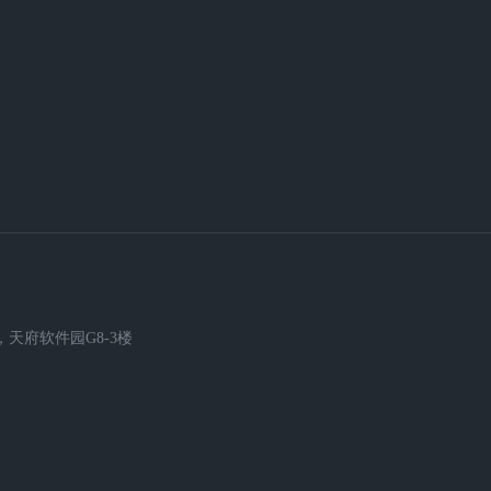
天府软件园G8-3楼