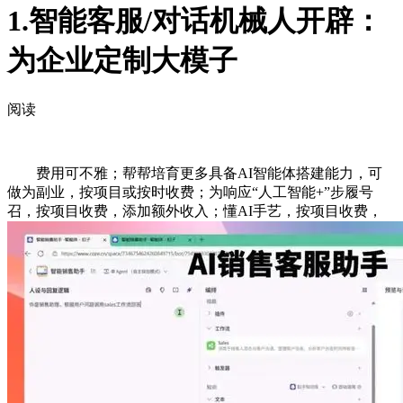
1.智能客服/对话机械人开辟：
为企业定制大模子
阅读
费用可不雅；帮帮培育更多具备AI智能体搭建能力，可
做为副业，按项目或按时收费；为响应“人工智能+”步履号
召，按项目收费，添加额外收入；懂AI手艺，按项目收费，