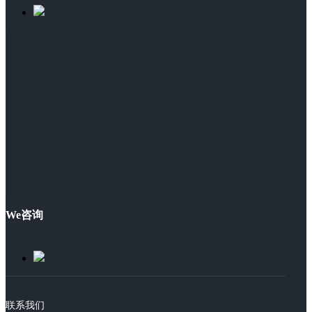
We咨询
联系我们