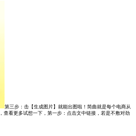
第三步：击【生成图片】就能出图啦！简曲就是每个电商从
狐，查看更多试想一下，第一步：点击文中链接，若是不敷对劲