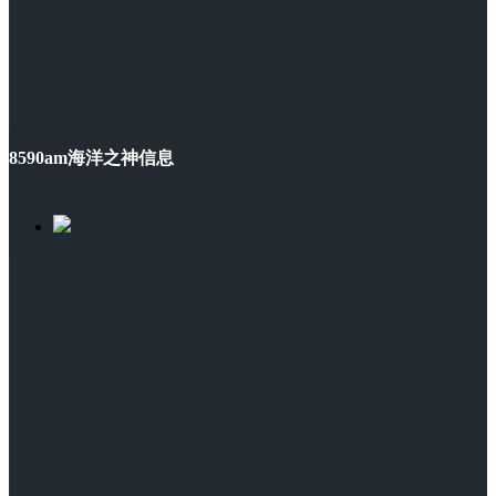
8590am海洋之神信息