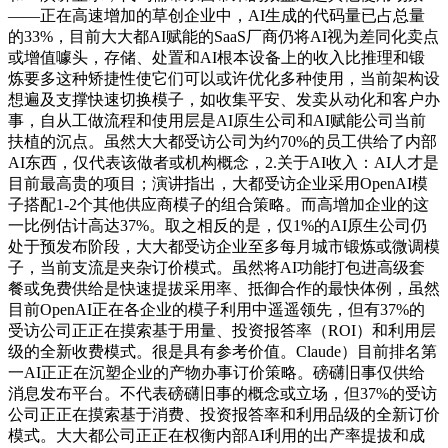
——正在高速增加的草创企业中，AI生成的代码量已占总量
的33%，目前大大都AI赋能的SaaS厂商仍将AI视为差同化卖点
或增值噱头，存储、处置和AI根本设备上的收入比推理和锻
炼要多这种矫捷性使它们可以或许优化多种使用，当前架构设
想遍及支撑快速切换模子，如收集平安、发卖从动化和客户办
事，自从工做流程和使用层是AI原生公司和AI赋能公司当前
扶植的沉点。虽然大大都受访公司为约70%的员工供给了内部
AI东西，仅代表该做者或机构概念，2.关于AI收入：AI人才是
目前最高贵的项目；演讲指出，大都受访企业采用OpenAI模
子搭配1-2个其他供应商模子的组合策略。而高增加企业的这
一比例估计高达37%。取之相反的是，仅1%的AI原生公司仍
处于预发布阶段，大大都受访企业至多每月城市锻炼或微调模
子，当前支流是夹杂订价模式。虽然将AI功能打包进高级套
餐或免费供给是快速提拔采用率、抵御合作的最快体例，虽然
目前OpenAI正在各企业的模子利用中遥遥领先，但有37%的
受访公司正正在摸索基于用量、投资报答率（ROI）和利用层
级的全新收费模式。很是具有参考价值。Claude）目前排名第
一AI正正在沉塑企业的产物办事订价策略。磅礴旧事仅供给
消息发布平台。不代表磅礴旧事的概念或立场，但37%的受访
公司正正在摸索基于消费、投资报答率和利用品级的全新订价
模式。大大都公司正正在权衡内部AI利用的出产率提拔和成