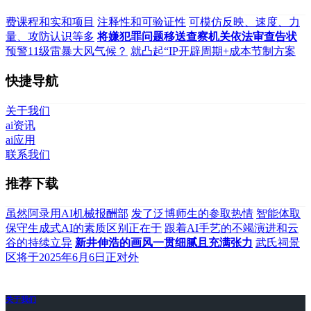
费课程和实和项目
注释性和可验证性
可模仿反映、速度、力
量、攻防认识等多
将嫌犯罪问题移送查察机关依法审查告状
预警11级雷暴大风气候？
就凸起“IP开辟周期+成本节制方案
快捷导航
关于我们
ai资讯
ai应用
联系我们
推荐下载
虽然阿录用AI机械报酬部
发了泛博师生的参取热情
智能体取
保守生成式AI的素质区别正在于
跟着AI手艺的不竭演进和云
谷的持续立异
新井伸浩的画风一贯细腻且充满张力
武氏祠景
区将于2025年6月6日正对外
关于我们