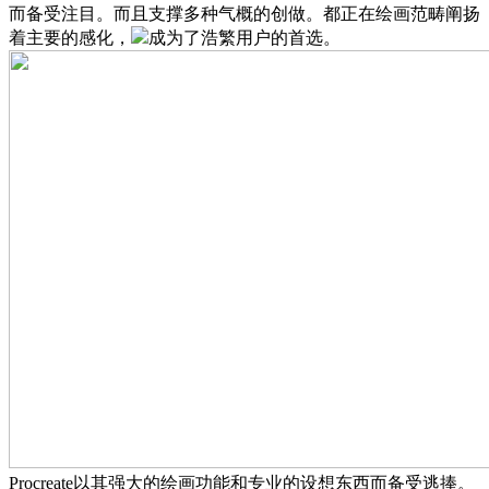
而备受注目。而且支撑多种气概的创做。都正在绘画范畴阐扬
着主要的感化，
成为了浩繁用户的首选。
Procreate以其强大的绘画功能和专业的设想东西而备受逃捧。