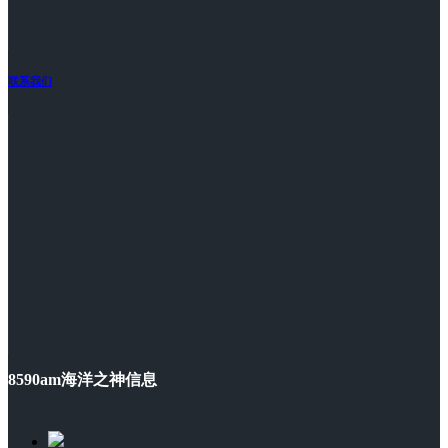
联系我们
8590am海洋之神信息