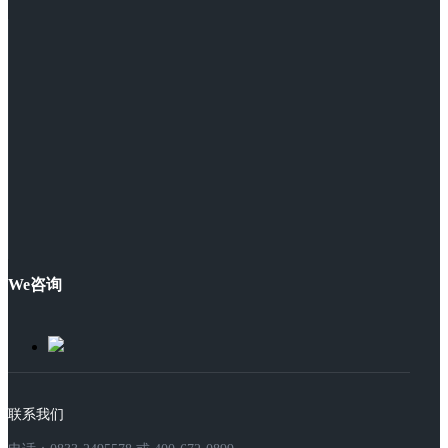
We咨询
联系我们