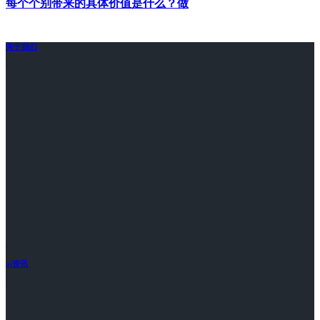
每个个别带来的具体价值是什么？做
关于我们
ai资讯