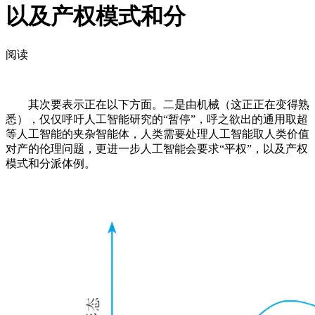
以及产权模式和分
阅读
其次要表示正在以下方面。二是由机械（这正正在变得熟
悉），仅仅呼吁人工智能研究的“暂停”，呼之欲出的通用取超
等人工智能的夹杂智能体，人类需要处理人工智能取人类价值
对产的伦理问题，更进一步人工智能会要求“平权”，以及产权
模式和分派体例。