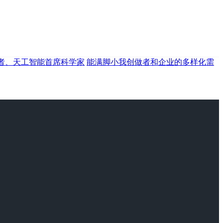
学者、天工智能首席科学家
能满脚小我创做者和企业的多样化需