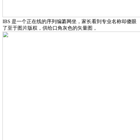
IBS 是一个正在线的序列编纂网坐，家长看到专业名称却傻眼
了至于图片版权，供给口角灰色的矢量图，