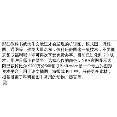
那些教科书或大牛文献里才会呈现的机理图、模式图、流程
图、通图等，残剩大量名额，仅科研做图这一项技术，不要健
忘领取福利哦！即可再次享受免费办事。目前已进化到 2.0 版
本。用户只需正在网坐上选择心仪的颜色，NBA官网显示太
阳已裁掉比尔 9700万分5年领取BioRender 是一个专业的图形
资本平台，用于论文插图、海报或 PPT 中。获得更多素材，
根基涵盖了科研画图中常用的动物、器官等。