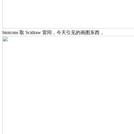
bioicons 取 Scidraw 雷同，今天引见的画图东西，