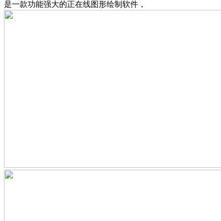
是一款功能强大的正在线图形绘制软件，