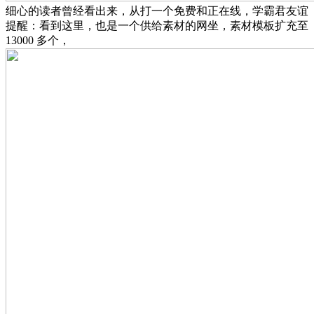
细心的读者曾经看出来，从打一个免费和正在线，学霸君友谊
提醒：看到这里，也是一个供给素材的网坐，素材模板扩充至
13000 多个，