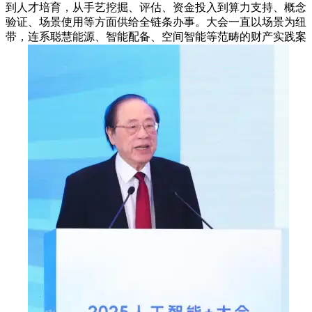
到人才培育，从手艺挖掘、评估、资金投入到算力支持、概念
验证、场景使用等方面供给全链条办事。大会一直以场景为纽
带，连系聪慧能源、智能配备、空间智能等范畴的财产实践案