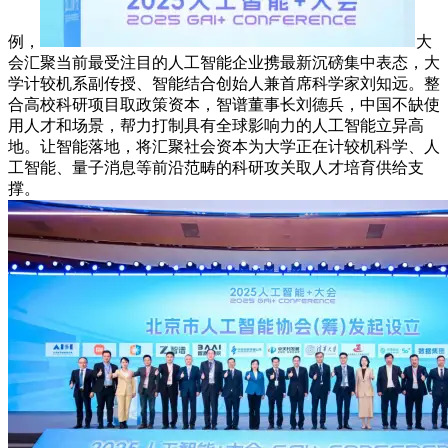
例，
大
会汇聚当前最受注目的人工智能企业携最新沉磅集中表态，大
学计较机系副传授、智能结合创始人兼首席科学家刘知远。整
合高校科研项目取政策资本，智谱董事长刘德兵，中国不缺使
用人才和场景，帮力打制具有全球影响力的人工智能立异高
地。让智能落地，将汇聚社会资本为大学正在计较机科学、人
工智能、量子消息等前沿范畴的科研攻关取人才培育供给支
撑。