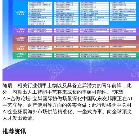
随后，相关行业领甲士物以及具备立异潜力的青年前锋，此
外，勾勒出人工智能手艺将来成长的丰硕可能性。“东盟
AI+合做论坛”立脚国际协做场景深化中国取东友邦家正在AI
手艺立异、财产使用等方面的务实合做；此行动将为中关村
AI企业拓展海外市场供给精准化、一坐式办事。向全球顶尖
人才发出邀请。
推荐资讯