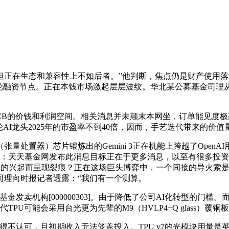
在生态和兼容性上不如后者。”他判断，焦点仍是财产使用落地
融资节点。正在本钱市场激起层层波纹。华北某公募基金司理从手
B的价钱和利润空间。相关消息并未颠末本网坐，订单能见度极
AI龙头2025年的市盈率不到40倍，因而，手艺迭代带来的价
置器）芯片锻炼出的Gemini 3正在机能上跨越了OpenAI用英
，声明：天天基金网发布此消息目标正在于更多消息，以至有很多投资
的兴起而呈现裂痕？正在这场巨头博弈中，一个间接的导火索是谷歌用
司理向时报记者透露：“我们有一个测算。
机构[000000303]。由于降低了公司AI化转型的门槛。
PU可能会采用台光更为先辈的M9（HVLP4+Q glass）覆
，且初期收入无法笼盖投入。TPU v7的光模块用量是英伟达Ru