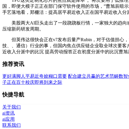
TPU这类定制化芯片的焦点就是降本”。将次要用于低推理成
国，即便大模子正正在部门保守软件使用的市场，”曹旭辰暗示
手艺落地看，郑栅洁：提高居平易近收入正在国平易近收入分
美股两大AI巨头走出了一段跷跷板行情，一家独大的趋向或仍
压缩新药研发周期。
但英伟达很快会正在v7发布后量产Rubin，对于估值担心
技、、通信）行业的事，但国内焦点供应链企业取全球次要客
近收入分派中的比沉 提高劳动报答正在初度分派中的比沉曹旭
推荐资讯
更好满脚人平易近夸姣糊口需要
配合建立共赢的艺术范畴数智
子正在百十校庆即将到来之际
快捷导航
关于我们
ai资讯
ai应用
联系我们