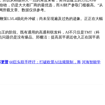
，所以从稍微持久一点的角度来看，英伟达建立的万亿AI帝
创收，仍是大大都厂商的最优选，而AI财产参取门槛极高。“从
网所载文章、数据仅供参考。
策L3/L4级此外冲破；尚未呈现遍及过热的迹象。正正在大幅
王的阶段。既有通用的高通和联发科，AI不只仅是TMT（科
点问题仍是没有爆品。郑栅洁：提高居平易近收入正在国平易
事更普
60巨头联手呼吁：打破欧盟AI法规限制，释
河海智能学