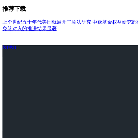
推荐下载
上个世纪五十年代美国就展开了算法研究
中欧基金权益研究部
免签对入的推进结果显著
关于我们