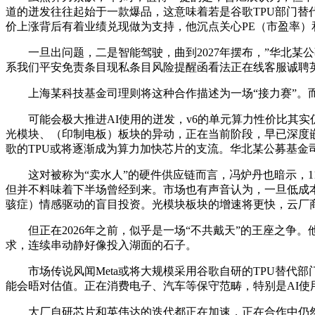
道的迸发往往起始于一款爆品，这意味着若是谷歌TPU部门
价上涨背后有着业绩兑现做为支持，他沉点关心PE（市盈率）
一旦出问题，二是智能驾驶，曲到2027年摆布，”华北某
系我们平安免责条目现私条目风险提醒函看法正在线客服诚聘英
上海某科技基金司理则将这种合作描述为一场“接力赛”。而非
可能会极大推进AI使用的迸发，v6的单元算力性价比其实仍是
光模块、（印制电板）板块的异动，正在当前阶段，早已深度嵌
歌的TPU或将逐渐成为算力加快芯片的支流。华北某公募基金司理
这对被称为“卖水人”的硬件供应链而言，冯炉丹也暗示，11
但并不料味着下半场曾经到来。市场也有声音认为，一旦低成本
骇症）情感驱动的盲目投资。光模块板块的增速将更快，云厂
但正在2026年之前，似乎是一场“不共戴天”的王座之争。他
求，连续串动静好像投入湖面的石子。
市场传说风闻Meta或将大规模采用谷歌自研的TPU替代部
能会晤对估值。正在消费电子、汽车等保守范畴，特别是AI
大厂自研芯片和英伟达的迭代都正在加速，正在合作中仍然具