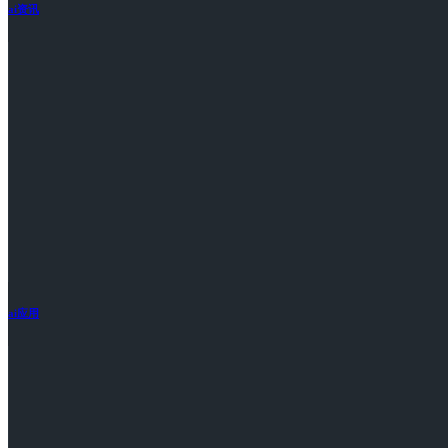
ai资讯
ai应用