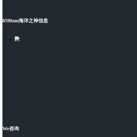
8590am海洋之神信息
We咨询