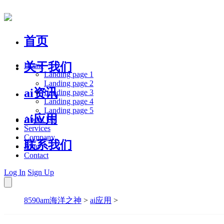
首页
关于我们
Home
Landing page 1
Landing page 2
ai资讯
Landing page 3
Landing page 4
Landing page 5
ai应用
About Us
Services
Company
联系我们
Blog
Contact
Log In
Sign Up
8590am海洋之神
>
ai应用
>