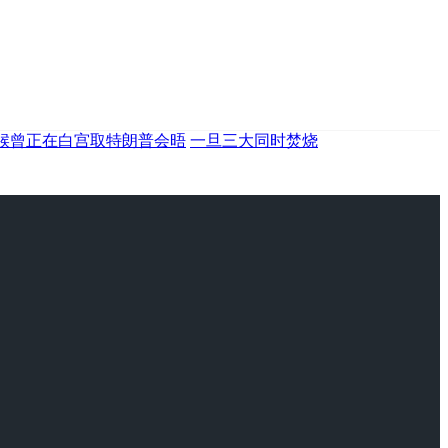
候曾正在白宫取特朗普会晤
一旦三大同时焚烧