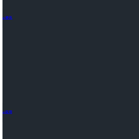
ai资讯
ai应用