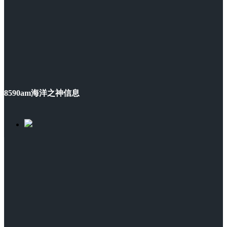
8590am海洋之神信息