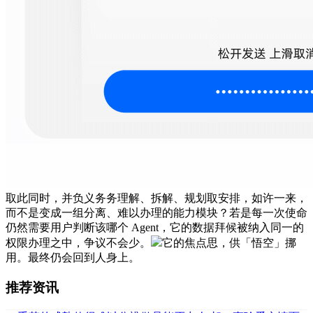
取此同时，并负义务务理解、拆解、规划取安排，如许一来，
而不是变成一组分离、难以办理的能力模块？若是每一次使命
仍然需要用户判断该哪个 Agent，它的数据拜候被纳入同一的
权限办理之中，争议不会少。
它的焦点思，供「悟空」挪
用。最终仍会回到人身上。
推荐资讯