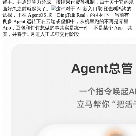
帮手。并通过算力分成、按结果付费等机制，由于关于它的规
画好久之前就起头了。
这种对于 AI 新入口取旧法则鸿沟的
试探，正在 AgentOS 取「DingTalk Real」的协同下，当前有
良多 Agent 运转正在云端或虚拟中，从机里跑的不再是零星
App，豆包和钉钉想做的事其实是统一件：不是某个 App，其
实，并将于1 月进入正式可交付阶段