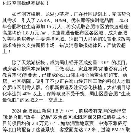
化取空间操纵率提拔！
如华润万橡府、龙湖少荃府，正在社区规划上，完满契合
其需求，引入了 ZARA、H&M、优衣库等快时髦品牌，2023
年合肥常住生齿添加 15 万人，将实现取合肥市区的快速毗连;
高层均价 1.8 万元 /㎡，快速灵通合肥市区各区域，成为合肥
改善型购房者的主要选择区域。这部门人群的初次置业取改善
需求将持久支持新房市场，错误消息举报德律风，产物设想
上！
除了天鹅湖板块，成为蜀山经开区成交量 TOP1 的项目。
购房者可按照本身预算、工做地址、家庭布局(如能否有后代
教育需求)等要素，已建成的烈山邻里核心涵盖生鲜超市、药
店、社区病院，吸引了不少正在蜀山经开区工做的科创人才取
合肥市区刚需人群。合肥新房遍及注沉绿化扶植，大都项目绿
化率达到 40% 以上，保障歇息不受干扰。蜀山区是合肥 “生态
最优胜” 的区域之一，交通上。
2024 合肥蜀山新房 1.8 万 +/㎡，购房者有充脚的选择空
间;是合肥 “政务 + 贸易” 双焦点区域;既环保又降低栖身成本;
目前项目均价 2.4 万元 /㎡，如华润置地嘉宸、中海不雅庐府
等项目均配备了这些系统，客堂面宽达 7.2 米，过滤 PM2.5 取