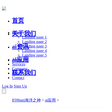
首页
关于我们
Home
Landing page 1
Landing page 2
ai资讯
Landing page 3
Landing page 4
Landing page 5
ai应用
About Us
Services
Company
联系我们
Blog
Contact
Log In
Sign Up
8590am海洋之神
>
ai应用
>