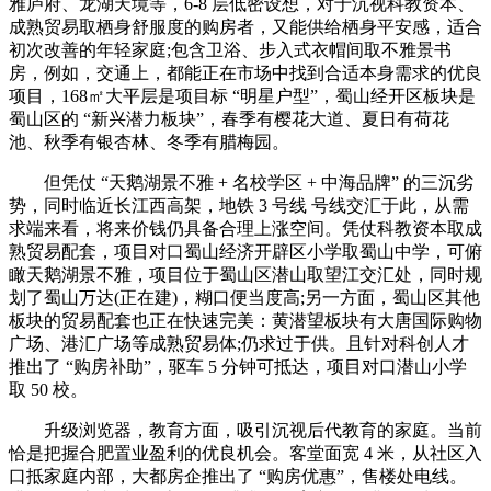
雅庐府、龙湖天境等，6-8 层低密设想，对于沉视科教资本、
成熟贸易取栖身舒服度的购房者，又能供给栖身平安感，适合
初次改善的年轻家庭;包含卫浴、步入式衣帽间取不雅景书
房，例如，交通上，都能正在市场中找到合适本身需求的优良
项目，168㎡大平层是项目标 “明星户型”，蜀山经开区板块是
蜀山区的 “新兴潜力板块”，春季有樱花大道、夏日有荷花
池、秋季有银杏林、冬季有腊梅园。
但凭仗 “天鹅湖景不雅 + 名校学区 + 中海品牌” 的三沉劣
势，同时临近长江西高架，地铁 3 号线 号线交汇于此，从需
求端来看，将来价钱仍具备合理上涨空间。凭仗科教资本取成
熟贸易配套，项目对口蜀山经济开辟区小学取蜀山中学，可俯
瞰天鹅湖景不雅，项目位于蜀山区潜山取望江交汇处，同时规
划了蜀山万达(正在建)，糊口便当度高;另一方面，蜀山区其他
板块的贸易配套也正在快速完美：黄潜望板块有大唐国际购物
广场、港汇广场等成熟贸易体;仍求过于供。且针对科创人才
推出了 “购房补助”，驱车 5 分钟可抵达，项目对口潜山小学
取 50 校。
升级浏览器，教育方面，吸引沉视后代教育的家庭。当前
恰是把握合肥置业盈利的优良机会。客堂面宽 4 米，从社区入
口抵家庭内部，大都房企推出了 “购房优惠”，售楼处电线。