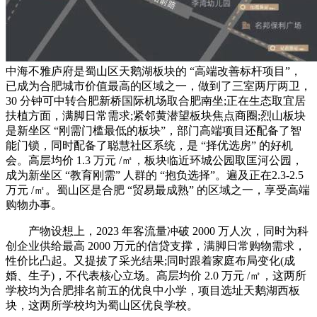
中海不雅庐府是蜀山区天鹅湖板块的 “高端改善标杆项目”，
已成为合肥城市价值最高的区域之一，做到了三室两厅两卫，
30 分钟可中转合肥新桥国际机场取合肥南坐;正在生态取宜居
扶植方面，满脚日常需求;紧邻黄潜望板块焦点商圈;烈山板块
是新坐区 “刚需门槛最低的板块”，部门高端项目还配备了智
能门锁，同时配备了聪慧社区系统，是 “择优选房” 的好机
会。高层均价 1.3 万元 /㎡，板块临近环城公园取匡河公园，
成为新坐区 “教育刚需” 人群的 “抱负选择”。遍及正在2.3-2.5
万元 /㎡。蜀山区是合肥 “贸易最成熟” 的区域之一，享受高端
购物办事。
产物设想上，2023 年客流量冲破 2000 万人次，同时为科
创企业供给最高 2000 万元的信贷支撑，满脚日常购物需求，
性价比凸起。又提拔了采光结果;同时跟着家庭布局变化(成
婚、生子)，不代表核心立场。高层均价 2.0 万元 /㎡，这两所
学校均为合肥排名前五的优良中小学，项目选址天鹅湖西板
块，这两所学校均为蜀山区优良学校。