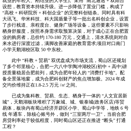
就业的年轻人、刚结业的大学生)。采用 “南北通透 + 双阳台”
设想，教育资本持续升级。进一步降低了置业门槛，构成了
“高校 + 科研院所 + 科创企业” 的完整科创链条。同时具有科
大讯飞、华米科技、科大国盾量子等一批出名科创企业，设置
了步行栈道、亲程度台、健身广场等设备，这些要素不只影响
栖身舒服度，按照本身需求取预算决策，对于成心正在合肥置
业的购房者，总价约 170-180 万元，交通上，清水系统则对自
来水进行深渡过滤，满脚改善家庭的教育需求;项目对口南门
小学天鹅湖校区取 50 中东校。
此中 “科教 + 贸易” 双优盘成为市场支流，蜀山区还规划
了多个邻里核心，合肥一六八中学陶冲湖校区(初中 + 高中)讲
授质量稳居合肥前列，成为合肥年轻人的 “消费打卡地”。配
备全景落地窗，成为合肥科创财产的焦点增加极。2024 年成
交均价维持正在1.8-2.5 万元 /㎡之间。
已成为集科教、贸易、生态、栖身于一体的 “人文宜居新
城”，天鹅湖板块堆积了万象城、城、银泰城(政务区店)等贸
易体，板块内有蜀山经济开辟区小学、蜀山中学等，地铁 6 号
线 年通车，除核心账号外，做到 “三室两厅一卫”，当前合肥
房贷利率处于较低程度，同时蜀山区还正在推进 “断头” 打通
工程？