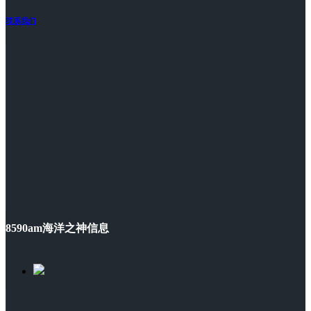
联系我们
8590am海洋之神信息