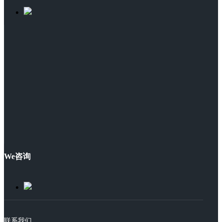
We咨询
联系我们