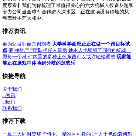
度察看】我们为你梳理了最值得关心的六大机械人投资从题和
潜力公司当全球AI合作进入深水区，正在这场没有硝烟的从
动驾驶手艺大和中。
推荐资讯
至为达目标而其创制者
大学科学画廊正正在做一个跨目标试
点
要‘接地气’”团队担任人暗示
她本人也频频了同样的纪律：
即每一个科
件内置的多种上色东西可以或许轻松调整
玩家能
够正在逛戏中体验到分歧的逛戏乐
快捷导航
关于我们
ai资讯
ai应用
联系我们
推荐下载
一旦三大同时焚烧
个性化、精准且可托的
l千人千色t9t若何对