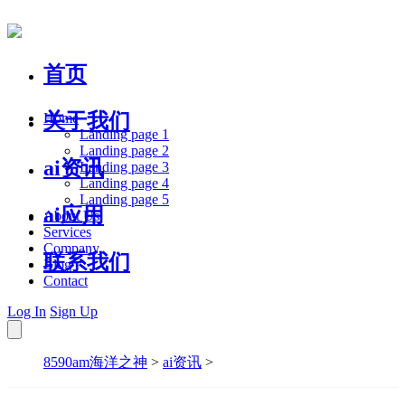
首页
关于我们
Home
Landing page 1
Landing page 2
ai资讯
Landing page 3
Landing page 4
Landing page 5
ai应用
About Us
Services
Company
联系我们
Blog
Contact
Log In
Sign Up
8590am海洋之神
>
ai资讯
>