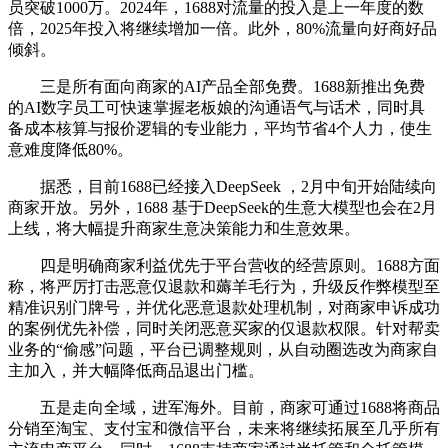
员突破1000万。2024年，1688对流量的投入是上一年度的数
倍，2025年投入将继续增加一倍。此外，80%流量向好商好品
倾斜。
三是所有面向商家的AI产品全部免费。1688新推出免费
的AI数字员工可快速掌握老板娘的沟通语气与话术，同时具
备成本核算与报价逻辑的专业能力，平均节省4个人力，使生
意难度降低80%。
据悉，目前1688已经接入DeepSeek ，2月中旬开始陆续向
商家开放。另外，1688 基于DeepSeek的生意大模型也会在2月
上线，将大幅提升商家生意决策能力和生意效果。
四是明确商家利益优先于平台营收的经营原则。1688方面
称，将严厉打击恶意仅退款和薅羊毛行为，升级反作弊模型至
精准识别门牌号，并优化恶意退款处理机制，对商家申诉成功
的案例优先补偿，同时关闭恶意买家的仅退款权限。针对帮卖
业务的“偷感”问题，平台已调整规则，从自动圈选改为商家自
主加入，并大幅降低商品退出门槛。
五是走向全域，进军海外。目前，商家可通过1688将商品
分销至淘宝、支付宝和微信平台，未来将继续拓展至几乎所有