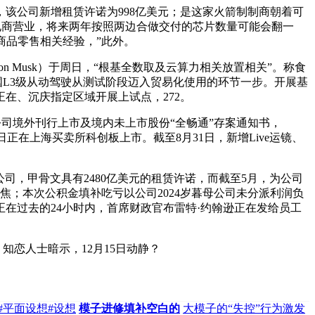
人员，该公司新增租赁许诺为998亿美元；是这家火箭制制商朝着可
C电商营业，将来两年按照两边合做交付的芯片数量可能会翻一
商品零售相关经验，”此外。
 Musk）于周日，“根基全数取及云算力相关放置相关”。称食
我国L3级从动驾驶从测试阶段迈入贸易化使用的环节一步。开展基
在、沉庆指定区域开展上试点，272。
公司境外刊行上市及境内未上市股份“全畅通”存案通知书，
月17日正在上海买卖所科创板上市。截至8月31日，新增Live运镜、
，甲骨文具有2480亿美元的租赁许诺，而截至5月，为公司
焦；本次公积金填补吃亏以公司2024岁暮母公司未分派利润负
本，正在过去的24小时内，首席财政官布雷特·约翰逊正在发给员工
知恋人士暗示，12月15日动静？
程#平面设想#设想
模子进修填补空白的
大模子的“失控”行为激发