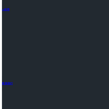
ai应用
联系我们