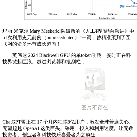
玛丽·米克尔 Mary Meeker团队编撰的《人工智能趋向演讲》中
51次利用史无前例（unprecedented）”一词，曾精准预判了互
联网的诸多环节成长趋向！
英伟达 2024 Blackwell GPU 的单token功耗，霎时正在科
技界掀起巨浪。越过浏览器和搜刮栏，
ChatGPT曾正在 17 个月内狂揽8亿用户，激发全球普遍关心。
无望超越 OpenAI 这类巨头。采用、投入和利用速度。让无数
投资者、创业者和科技快乐喜爱者为之疯狂，