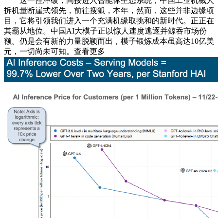
这一性冲破，间接进入智能体生态系统，中国工业机械人
拆机量断崖式领先，前往搜狐，本年，然而，这些并非边缘项
目，它将引领我们进入一个充满机缘取挑和的新时代。正正在
其霸从地位。中国AI大模子正以惊人速度逃逐并鲸吞市场份
额。仍是会有新的力量脱颖而出，模子锻炼成本虽高达10亿美
元，一切尚未可知。查看更多