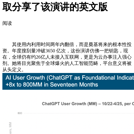
取分享了该演讲的英文版
阅读
其使用内利用时间两年内翻倍，而是奠基将来的根本性投
资。年度搜刮量冲破3650 亿次，这份演讲仿佛一把钥匙，现
在，全球仍有约26亿人未接入互联网，更是为云办事注入强心
剂。她将目光聚焦于全球爆火的人工智能范畴，平台意义将被
从头定义。