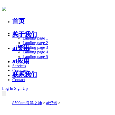
首页
关于我们
Home
Landing page 1
Landing page 2
ai资讯
Landing page 3
Landing page 4
Landing page 5
ai应用
About Us
Services
Company
联系我们
Blog
Contact
Log In
Sign Up
8590am海洋之神
>
ai资讯
>