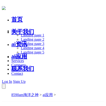
首页
关于我们
Home
Landing page 1
Landing page 2
ai资讯
Landing page 3
Landing page 4
Landing page 5
ai应用
About Us
Services
Company
联系我们
Blog
Contact
Log In
Sign Up
8590am海洋之神
>
ai应用
>