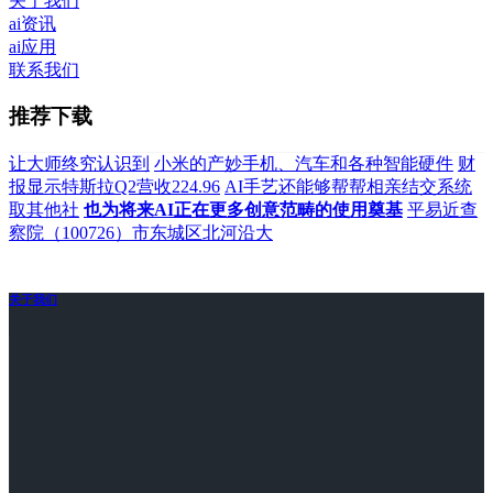
关于我们
ai资讯
ai应用
联系我们
推荐下载
让大师终究认识到
小米的产妙手机、汽车和各种智能硬件
财
报显示特斯拉Q2营收224.96
AI手艺还能够帮帮相亲结交系统
取其他社
也为将来AI正在更多创意范畴的使用奠基
平易近查
察院（100726）市东城区北河沿大
关于我们