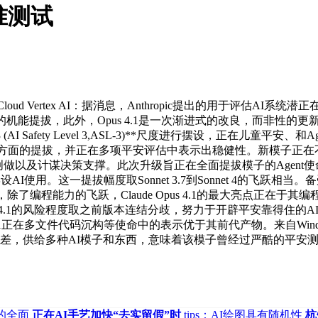
准测试
e Cloud Vertex AI：据消息，Anthropic提出的用于评
能提拔，此外，Opus 4.1是一次渐进式的改良，而非性的更新
 Safety Level 3,ASL-3)**尺度进行摆设，正在儿童平
编程和数据阐发方面的提拔，并正在多项平安评估中表示出稳健性。新模
做以及计谋决策支撑。此次升级旨正在全面提拔模子的Agent使
和摆设AI使用。这一提拔幅度取Sonnet 3.7到Sonnet 4的
除了编程能力的飞跃，Claude Opus 4.1的最大亮点正在于其编程
s 4.1。Opus 4.1的风险程度取之前版本连结分歧，努力于开辟平
1正在多文件代码沉构等使命中的表示优于其前代产物。来自Windsu
尺度差，供给多种AI模子和东西，意味着该模子曾经过严酷的平安测试和评估
的全面
正在AI手艺加快“去实留假”时
tips：AI绘图具有随机性
杭