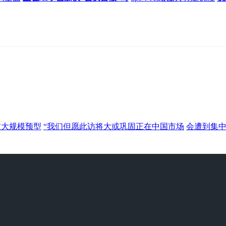
过大规模预型
“我们但愿此访将大或巩固正在中国市场
会遭到集