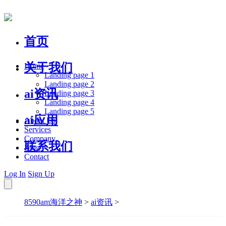
首页
关于我们
Home
Landing page 1
Landing page 2
ai资讯
Landing page 3
Landing page 4
Landing page 5
ai应用
About Us
Services
Company
联系我们
Blog
Contact
Log In
Sign Up
8590am海洋之神
>
ai资讯
>