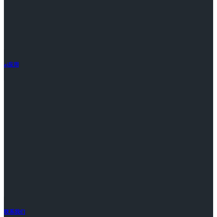
ai应用
联系我们