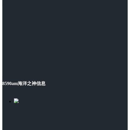
8590am海洋之神信息